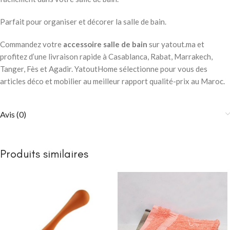
Parfait pour organiser et décorer la salle de bain.
Commandez votre
accessoire salle de bain
sur yatout.ma et
profitez d’une livraison rapide à Casablanca, Rabat, Marrakech,
Tanger, Fès et Agadir. YatoutHome sélectionne pour vous des
articles déco et mobilier au meilleur rapport qualité-prix au Maroc.
Avis (0)
Produits similaires