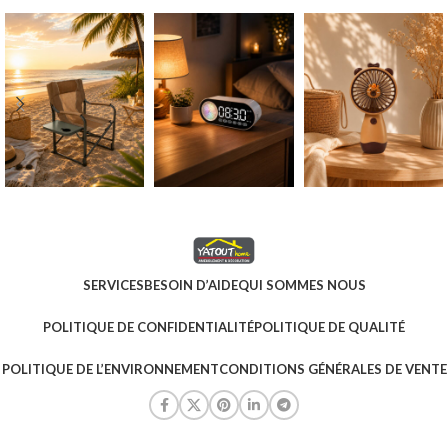
SERVICES
BESOIN D’AIDE
QUI SOMMES NOUS
POLITIQUE DE CONFIDENTIALITÉ
POLITIQUE DE QUALITÉ
POLITIQUE DE L’ENVIRONNEMENT
CONDITIONS GÉNÉRALES DE VENTE