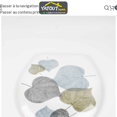
Passer à la navigation
Passer au contenu principal