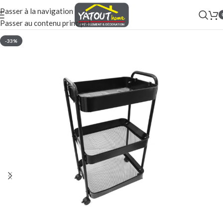
Passer à la navigation
Passer au contenu principal
-33%