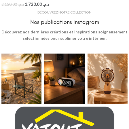
1.720,00
د.م.
2.150,00
د.م.
DÉCOUVREZ NOTRE COLLECTION
Nos publications Instagram
Découvrez nos dernières créations et inspirations soigneusement
sélectionnées pour sublimer votre intérieur.