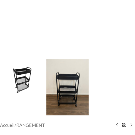
Accueil
/
RANGEMENT