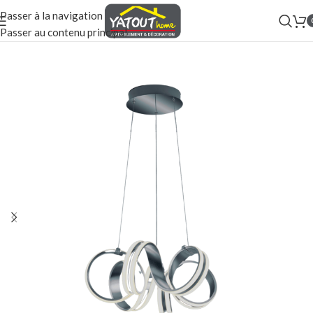
Passer à la navigation
Passer au contenu principal