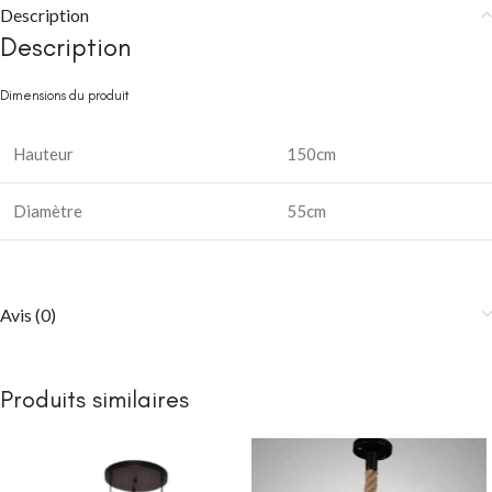
Description
Description
Dimensions du produit
Hauteur
150cm
Diamètre
55cm
Avis (0)
Produits similaires