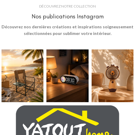
DÉCOUVREZ NOTRE COLLECTION
Nos publications Instagram
Découvrez nos dernières créations et inspirations soigneusement
sélectionnées pour sublimer votre intérieur.