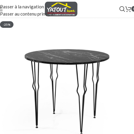
Passer à la navigation
Passer au contenu principal
-25%