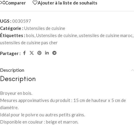
Comparer
Ajouter à la liste de souhaits
UGS :
0030597
Catégorie :
Ustensiles de cuisine
Étiquettes :
bois
,
Ustensiles de cuisine
,
ustensiles de cuisine maroc
,
ustensiles de cuisine pas cher
Partager :
Description
Description
Broyeur en bois.
Mesures approximatives du produit : 15 cm de hauteur x 5 cm de
diamètre.
Idéal pour le poivre ou autres petits grains.
Disponible en couleur : beige et marron.