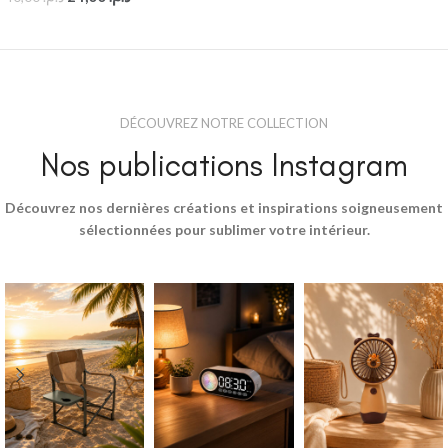
DÉCOUVREZ NOTRE COLLECTION
Nos publications Instagram
Découvrez nos dernières créations et inspirations soigneusement
sélectionnées pour sublimer votre intérieur.