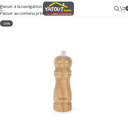
Passer à la navigation
Passer au contenu principal
-20%