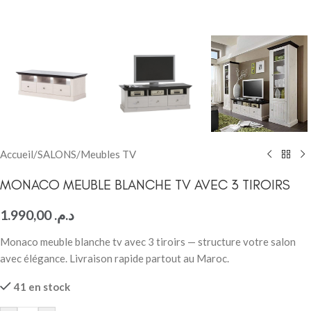
Accueil
/
SALONS
/
Meubles TV
MONACO MEUBLE BLANCHE TV AVEC 3 TIROIRS
1.990,00
د.م.
Monaco meuble blanche tv avec 3 tiroirs — structure votre salon
avec élégance. Livraison rapide partout au Maroc.
41 en stock