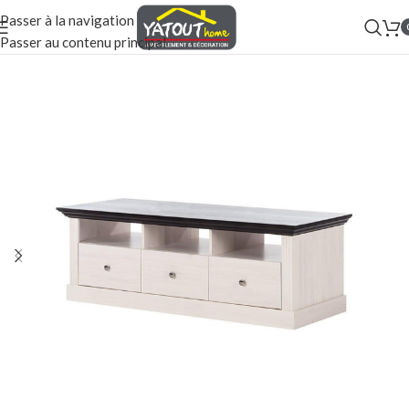
Passer à la navigation
Passer au contenu principal