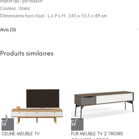
Matériau : pin massif
Couleur : blanc
Dimensions hors tout : L x P x H : 145 x 55,5 x 49 cm
Avis (0)
Produits similaires
CELINE MEUBLE TV
FUR MEUBLE TV 2 TIROIRS