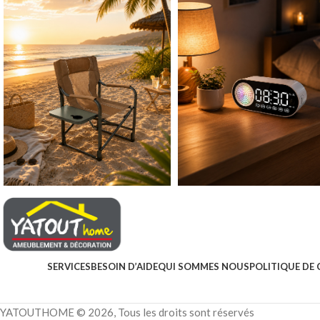
SERVICES
BESOIN D’AIDE
QUI SOMMES NOUS
POLITIQUE DE 
YATOUTHOME © 2026, Tous les droits sont réservés