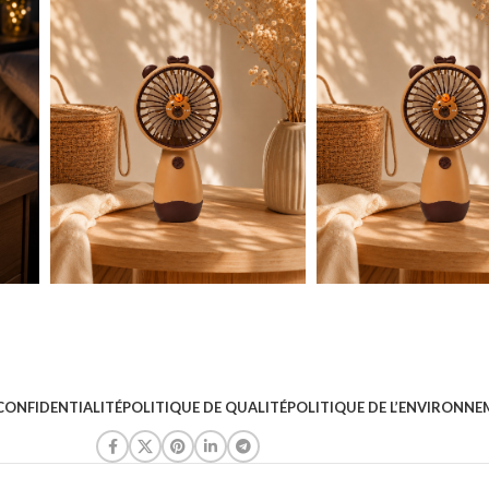
CONFIDENTIALITÉ
POLITIQUE DE QUALITÉ
POLITIQUE DE L’ENVIRONN