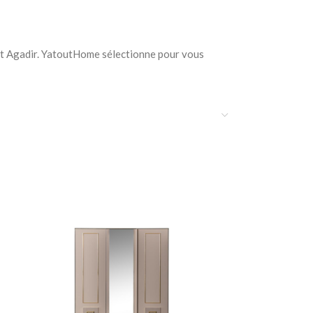
 et Agadir. YatoutHome sélectionne pour vous