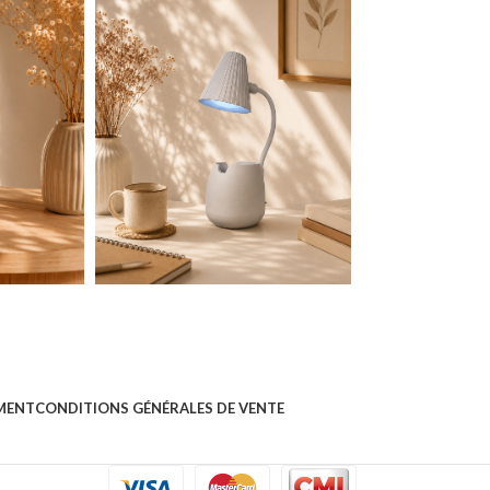
EMENT
CONDITIONS GÉNÉRALES DE VENTE