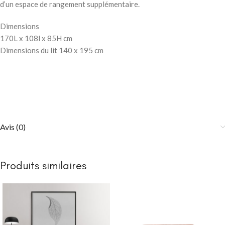
d’un espace de rangement supplémentaire.
Dimensions
170L x 108l x 85H cm
Dimensions du lit 140 x 195 cm
Avis (0)
Produits similaires