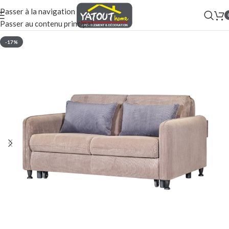
Passer à la navigation
Passer au contenu principal
-17%