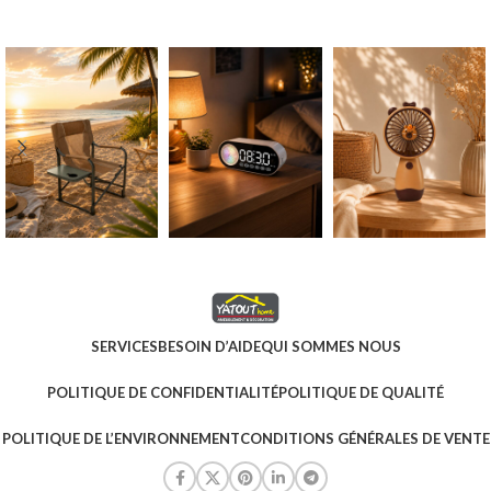
SERVICES
BESOIN D’AIDE
QUI SOMMES NOUS
POLITIQUE DE CONFIDENTIALITÉ
POLITIQUE DE QUALITÉ
POLITIQUE DE L’ENVIRONNEMENT
CONDITIONS GÉNÉRALES DE VENTE