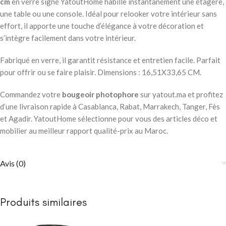
cm
en verre signé YatoutHome habille instantanément une étagère,
une table ou une console. Idéal pour relooker votre intérieur sans
effort, il apporte une touche d’élégance à votre décoration et
s’intègre facilement dans votre intérieur.
Fabriqué en verre, il garantit résistance et entretien facile. Parfait
pour offrir ou se faire plaisir. Dimensions : 16,51X33,65 CM.
Commandez votre
bougeoir photophore
sur yatout.ma et profitez
d’une livraison rapide à Casablanca, Rabat, Marrakech, Tanger, Fès
et Agadir. YatoutHome sélectionne pour vous des articles déco et
mobilier au meilleur rapport qualité-prix au Maroc.
Avis (0)
Produits similaires