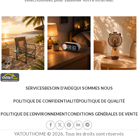
SERVICES
BESOIN D’AIDE
QUI SOMMES NOUS
POLITIQUE DE CONFIDENTIALITÉ
POLITIQUE DE QUALITÉ
POLITIQUE DE L’ENVIRONNEMENT
CONDITIONS GÉNÉRALES DE VENTE
YATOUTHOME © 2026, Tous les droits sont réservés