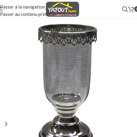
Passer à la navigation
Passer au contenu principal